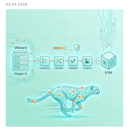
02.03.2026