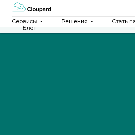
Сервисы
Решения
Стать п
Блог