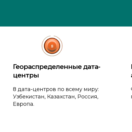
Геораспределенные дата-
центры
8 дата-центров по всему миру:
Узбекистан, Казахстан, Россия,
Европа.