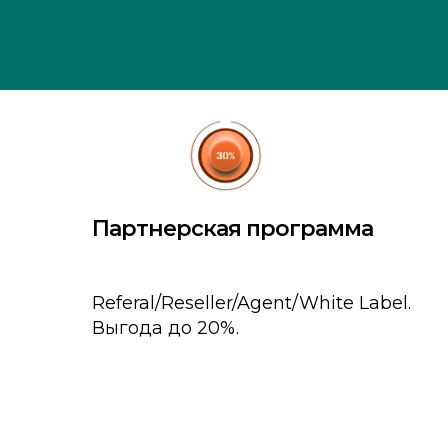
Партнерская программа
Referal/Reseller/Agent/White Label.
Выгода до 20%.