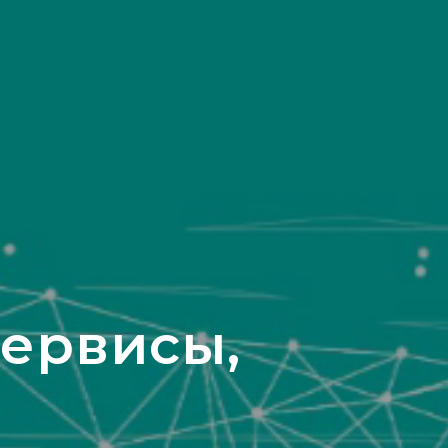
ервисы,