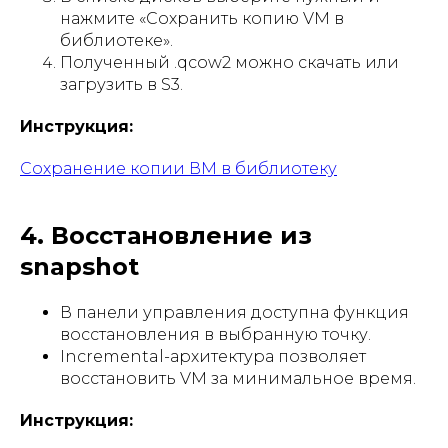
нажмите «Сохранить копию VM в
библиотеке».
Полученный .qcow2 можно скачать или
загрузить в S3.
Инструкция:
Сохранение копии ВМ в библиотеку
4. Восстановление из
snapshot
В панели управления доступна функция
восстановления в выбранную точку.
Incremental-архитектура позволяет
восстановить VM за минимальное время.
Инструкция: