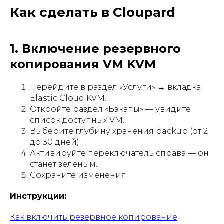
Как сделать в Cloupard
1. Включение резервного
копирования VM KVM
Перейдите в раздел «Услуги» → вкладка
Elastic Cloud KVM.
Откройте раздел «Бэкапы» — увидите
список доступных VM.
Выберите глубину хранения backup (от 2
до 30 дней).
Активируйте переключатель справа — он
станет зелёным.
Сохраните изменения.
Инструкции:
Как включить резервное копирование