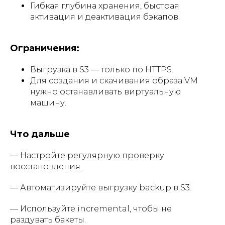
Гибкая глубина хранения, быстрая
активация и деактивация бэкапов.
Ограничения:
Выгрузка в S3 — только по HTTPS.
Для создания и скачивания образа VM
нужно останавливать виртуальную
машину.
Что дальше
— Настройте регулярную проверку
восстановления.
— Автоматизируйте выгрузку backup в S3.
— Используйте incremental, чтобы не
раздувать бакеты.