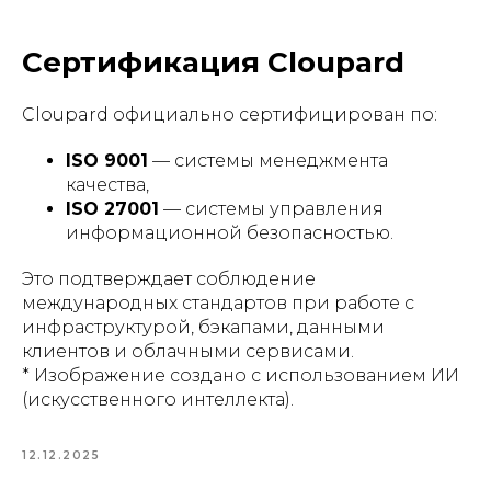
Сертификация Cloupard
Cloupard официально сертифицирован по:
ISO 9001
— системы менеджмента
качества,
ISO 27001
— системы управления
информационной безопасностью.
Это подтверждает соблюдение
международных стандартов при работе с
инфраструктурой, бэкапами, данными
клиентов и облачными сервисами.
* Изображение создано с использованием ИИ
(искусственного интеллекта).
12.12.2025