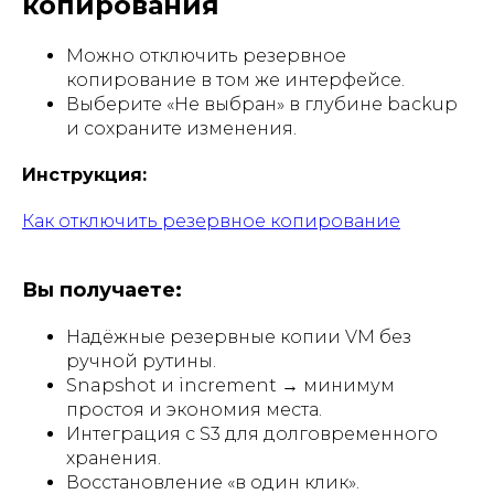
копирования
Можно отключить резервное
копирование в том же интерфейсе.
Выберите «Не выбран» в глубине backup
и сохраните изменения.
Инструкция:
Как отключить резервное копирование
Вы получаете:
Надёжные резервные копии VM без
ручной рутины.
Snapshot и increment → минимум
простоя и экономия места.
Интеграция с S3 для долговременного
хранения.
Восстановление «в один клик».