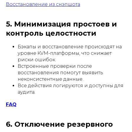
Восстановление из снэпшота
5. Минимизация простоев и
контроль целостности
Бэкапы и восстановление происходят на
уровне KVM-платформы, что снижает
риски ошибок.
Встроенные проверки после
восстановления помогут выявить
неконсистентные данные.
Все действия логируются и доступны для
аудита.
FAQ
6. Отключение резервного