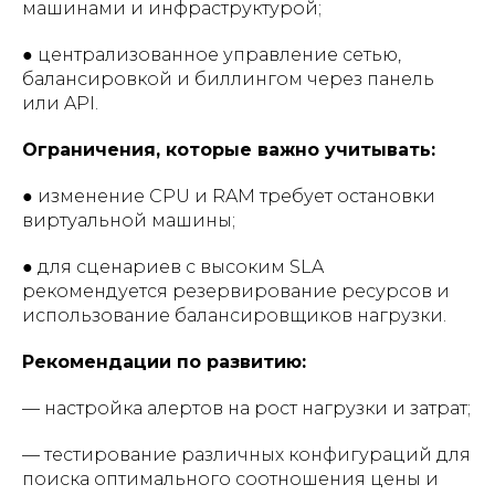
машинами и инфраструктурой;
● централизованное управление сетью,
балансировкой и биллингом через панель
или API.
Ограничения, которые важно учитывать:
● изменение CPU и RAM требует остановки
виртуальной машины;
● для сценариев с высоким SLA
рекомендуется резервирование ресурсов и
использование балансировщиков нагрузки.
Рекомендации по развитию:
— настройка алертов на рост нагрузки и затрат;
— тестирование различных конфигураций для
поиска оптимального соотношения цены и