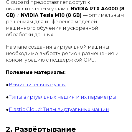
Cloupard предоставляет доступ к
вычислительным узлам с
NVIDIA RTX A4000 (8
GB)
и
NVIDIA Tesla M10 (8 GB)
— оптимальным
решениям для инференса моделей
машинного обучения и ускоренной
обработки данных.
На этапе создания виртуальной машины
необходимо выбрать регион размещения и
конфигурацию с поддержкой GPU.
Полезные материалы:
●
Вычислительные узлы
●
Типы виртуальных машин и их параметры
●
Elastic Cloud: Типы виртуальных машин
2. Развёртывание