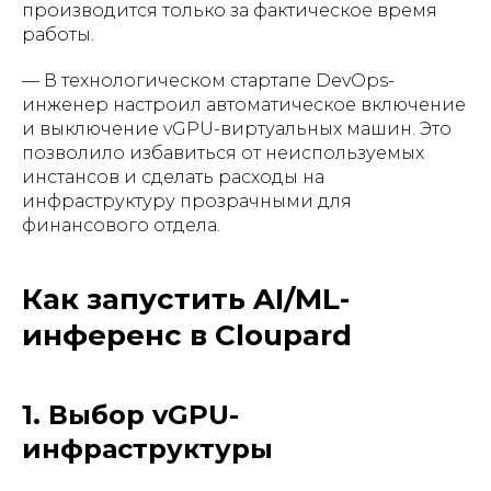
производится только за фактическое время
работы.
— В технологическом стартапе DevOps-
инженер настроил автоматическое включение
и выключение vGPU-виртуальных машин. Это
позволило избавиться от неиспользуемых
инстансов и сделать расходы на
инфраструктуру прозрачными для
финансового отдела.
Как запустить AI/ML-
инференс в Cloupard
1. Выбор vGPU-
инфраструктуры