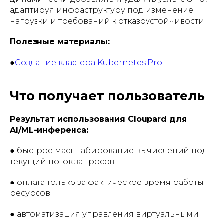
адаптируя инфраструктуру под изменение
нагрузки и требований к отказоустойчивости.
Полезные материалы:
●
Создание кластера Kubernetes Pro
Что получает пользователь
Результат использования Cloupard для
AI/ML-инференса:
● быстрое масштабирование вычислений под
текущий поток запросов;
● оплата только за фактическое время работы
ресурсов;
● автоматизация управления виртуальными