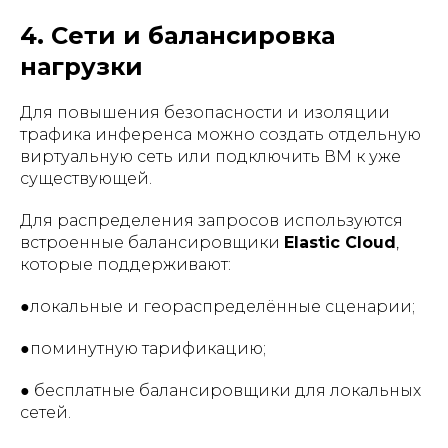
4. Сети и балансировка
нагрузки
Для повышения безопасности и изоляции
трафика инференса можно создать отдельную
виртуальную сеть или подключить ВМ к уже
существующей.
Для распределения запросов используются
встроенные балансировщики
Elastic Cloud
,
которые поддерживают:
●локальные и геораспределённые сценарии;
●поминутную тарификацию;
● бесплатные балансировщики для локальных
сетей.