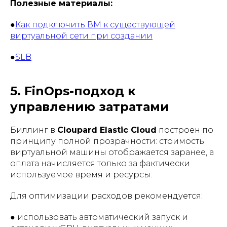
Полезные материалы:
●
Как подключить ВМ к существующей
виртуальной сети при создании
●
SLB
5. FinOps-подход к
управлению затратами
Биллинг в
Cloupard Elastic Cloud
построен по
принципу полной прозрачности: стоимость
виртуальной машины отображается заранее, а
оплата начисляется только за фактически
используемое время и ресурсы.
Для оптимизации расходов рекомендуется:
● использовать автоматический запуск и